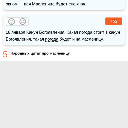
окном — вся Масленица будет снежная.
+52
18 января Канун Богоявления. Какая погода стоит в канун 
Богоявления, такая 
погода
 будет и на масленицу. 
5
Народных цитат про масленицу