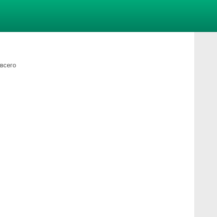
 всего