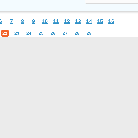
6
7
8
9
10
11
12
13
14
15
16
22
23
24
25
26
27
28
29