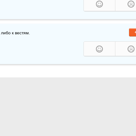
 либо к вестям.