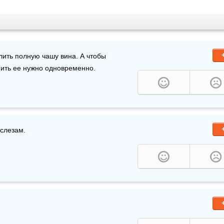
ить полную чашу вина. А чтобы 
пить ее нужно одновременно.
 слезам.