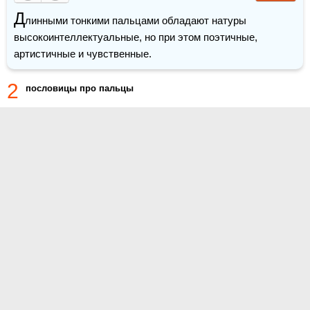
Д
линными тонкими пальцами обладают натуры 
высокоинтеллектуальные, но при этом поэтичные, 
артистичные и чувственные.
2
пословицы про пальцы