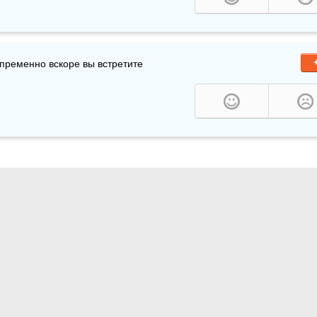
, то непременно вскоре вы встретите 