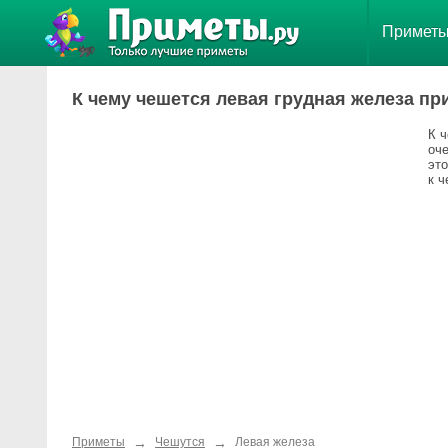
Примет
К чему чешется левая грудная железа пр
К 
оче
эт
к ч
→
→
Приметы
Чешутся
Левая железа