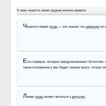
К чему чешется левая грудная железа примета
Ч
ешется левая 
грудь
 — это значит, что 
девушка
 не 
Е
сть поверье, которое предусматривает богатство, 
такое положение у вас будет, скорее всего, только 
Л
евая 
грудь
 может чесаться к 
деньгам
.