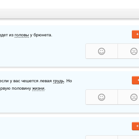
+
идет из 
головы
 у брюнета.
если у вас чешется левая 
грудь
. Но 
первую половину 
жизни
. 
+