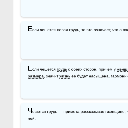
Е
сли чешется левая 
грудь
, то это означает, что о 
Е
сли чешется 
грудь
 с обеих сторон, причем у 
женщ
размера
, значит 
жизнь
 ее будет насыщена, гармони
Ч
ешется 
грудь
 — примета рассказывает 
женщине
, 
ней.