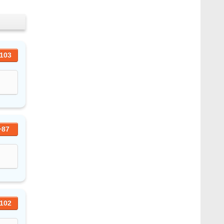
103
+87
102