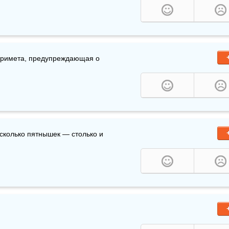
римета, предупреждающая о 
; сколько пятнышек — столько и 